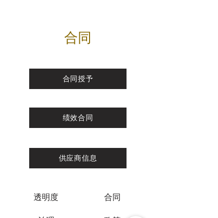
合同
合同授予
绩效合同
供应商信息
透明度
合同