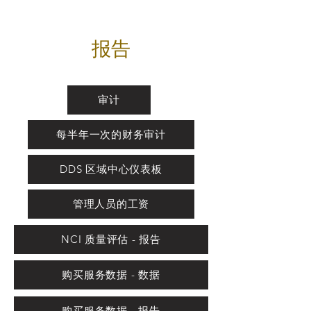
报告
审计
每半年一次的财务审计
DDS 区域中心仪表板
管理人员的工资
NCI 质量评估 - 报告
购买服务数据 - 数据
购买服务数据 - 报告