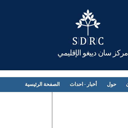
مركز سان دييغو الإقليمي
حول
أخبار - احداث
الصفحة الرئيسية