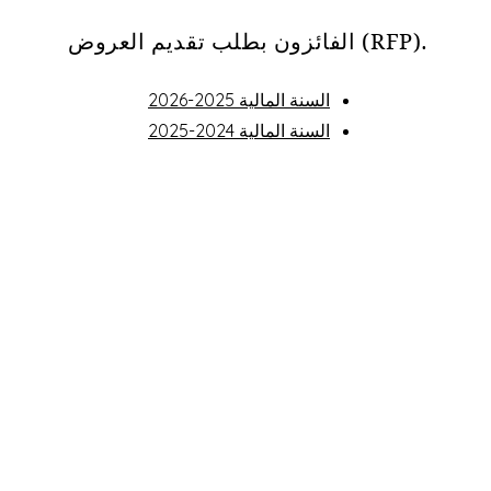
الفائزون بطلب تقديم العروض (RFP).
السنة المالية 2025-2026
السنة المالية 2024-2025