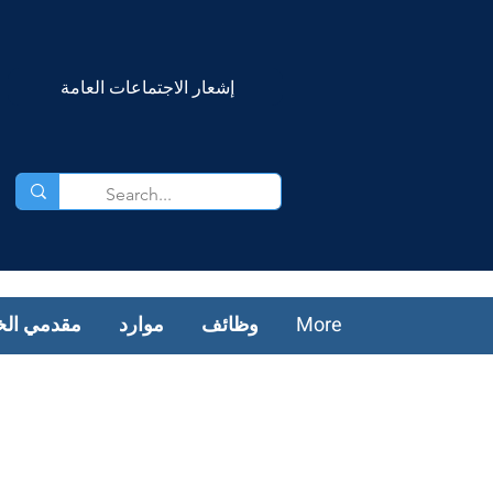
إشعار الاجتماعات العامة
More
وظائف
موارد
مقدمي الخ