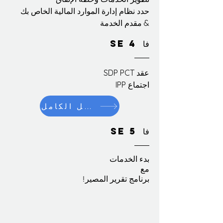
حدد نظام إدارة الموارد المالية الخاص بك
& مقدم الخدمة
فا
SE 4
عقد SDP PCT
اجتماع IPP
شاهد الدليل الكامل
فا
SE 5
بدء الخدمات
مع
برنامج تقرير المصير!