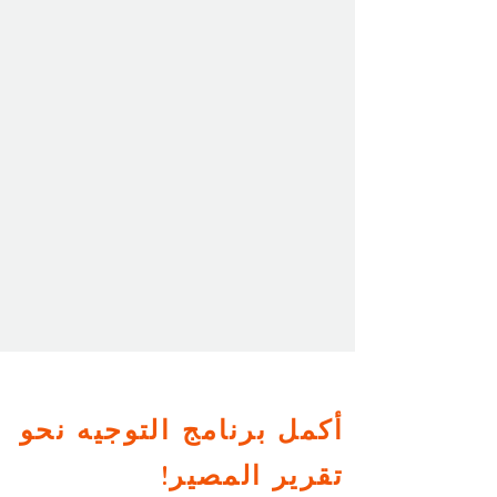
أكمل برنامج التوجيه نحو
تقرير المصير!