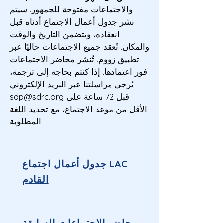
والاجتماعات مفتوحة للجمهور. سيتم
نشر جدول أعمال الاجتماع أدناه قبل
انعقاده، ويتضمن التاريخ والوقت
والمكان. تُعقد جميع الاجتماعات حاليًا عبر
تطبيق زووم. تُنشر محاضر الاجتماعات
فور اعتمادها. إذا كنتم بحاجة إلى ترجمة،
يُرجى مراسلتنا عبر البريد الإلكتروني
قبل 72 ساعة على
sdp@sdrc.org
الأقل من موعد الاجتماع، مع تحديد اللغة
المطلوبة.
جدول أعمال اجتماع LAC
القادم
محاضر الاجتماعات السابقة