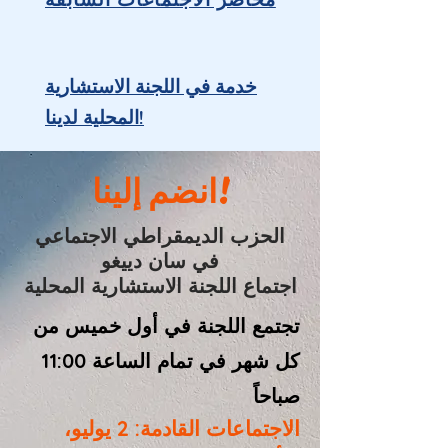
خدمة في اللجنة الاستشارية
المحلية لدينا!
انضم إلينا!
الحزب الديمقراطي الاجتماعي
في سان دييغو
اجتماع اللجنة الاستشارية المحلية
تجتمع اللجنة في أول خميس من
كل شهر في تمام الساعة 11:00
صباحاً
الاجتماعات القادمة:
2 يوليو،