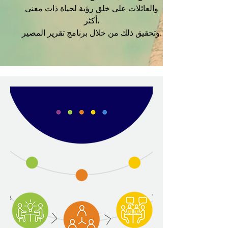
والعائلات على خلق رؤية لحياة ذات معنى
أكثر،
وتحقيق ذلك من خلال برنامج تقرير المصير.