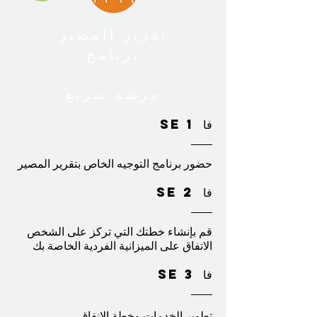
تقرير المصير
برنامج
مرشد سريع
فا
SE 1
حضور
برنامج التوجيه
الخاص
بتقرير
المصير
فا
SE 2
قم بإنشاء خطتك التي تركز على الشخص
الاتفاق على الميزانية الفردية الخاصة بك
فا
SE 3
تطوير الخدمات وخطة الإنفاق