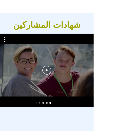
شهادات المشاركين