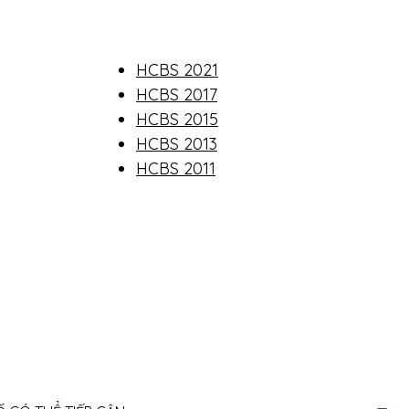
HCBS 2021
HCBS 2017
HCBS 2015
HCBS 2013
HCBS 2011