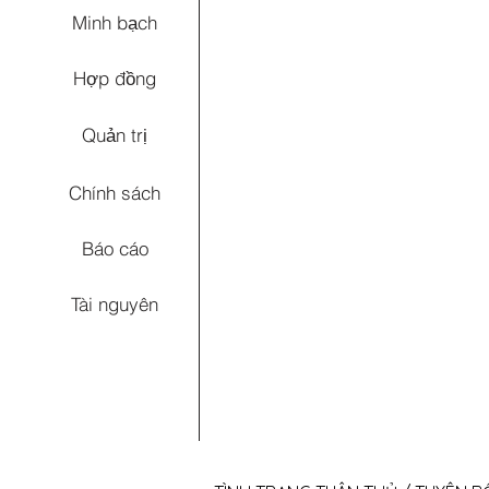
Minh bạch
Hợp đồng
Quản trị
Chính sách
Báo cáo
Tài nguyên