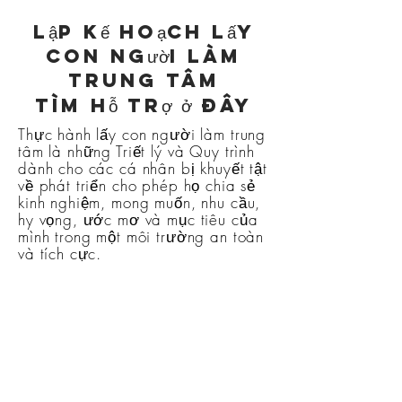
Lập kế hoạch lấy
con người làm
trung tâm
Tìm hỗ trợ ở đây
Thực hành lấy con người làm trung
tâm là những Triết lý và Quy trình
dành cho các cá nhân bị khuyết tật
về phát triển cho phép họ chia sẻ
kinh nghiệm, mong muốn, nhu cầu,
hy vọng, ước mơ và mục tiêu của
mình trong một môi trường an toàn
và tích cực.