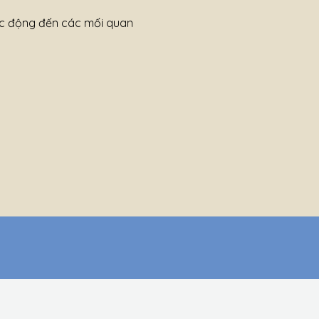
tác động đến các mối quan