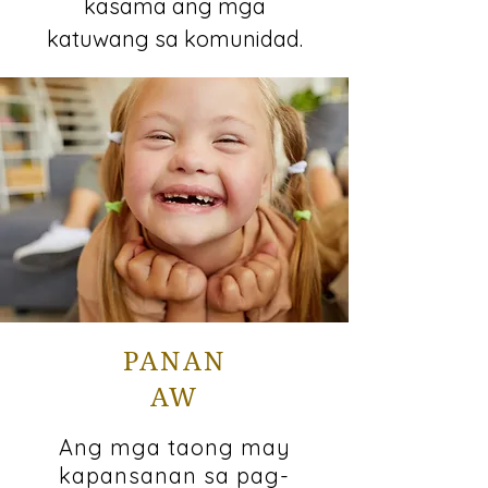
kasama ang mga
katuwang sa komunidad.
PANAN
AW
Ang mga taong may
kapansanan sa pag-