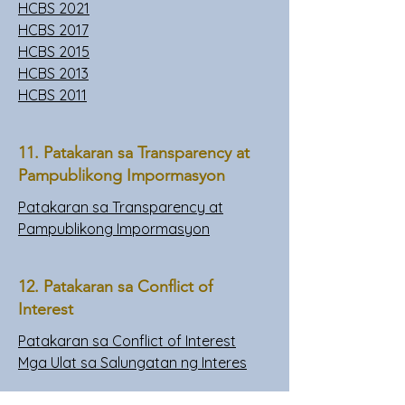
HCBS 2021
HCBS 2017
HCBS 2015
HCBS 2013
HCBS 2011
11. Patakaran sa Transparency at
Pampublikong Impormasyon
Patakaran sa Transparency at
Pampublikong Impormasyon
12. Patakaran sa Conflict of
Interest
Patakaran sa Conflict of Interest
Mga Ulat sa Salungatan ng Interes