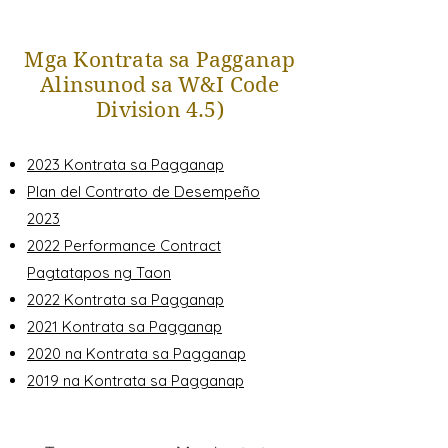
Mga Kontrata sa Pagganap
Alinsunod sa W&I Code
Division 4.5)
2023 Kontrata sa Pagganap
Plan del Contrato de Desempeño
2023
2022 Performance Contract
Pagtatapos ng Taon
2022 Kontrata sa Pagganap
2021 Kontrata sa Pagganap
2020 na Kontrata sa Pagganap
2019 na Kontrata sa Pagganap