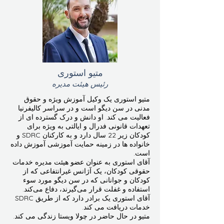
متیو استوری
رئیس هیئت مدیره
متیو استوری یک وکیل آموزش ویژه و حقوق
مدنی در سن دیگو است و در سراسر کالیفرنیا
فعالیت می کند. او دانش و درک گسترده ای از
تعهدات قانونی فدرال و ایالتی به ویژه برای
کودکان زیر 22 سال دارد و به کارکنان SDRC و
خانواده ها در زمینه حمایت آموزشی آموزش داده
است.
آقای استوری به عنوان عضو هیئت مدیره خدمات
حقوقی کودکان، یک آژانس غیرانتفاعی که از
کودکان و جوانانی که در سن دیگو مورد سوء
استفاده و غفلت قرار می‌گیرند، دفاع می‌کند.
آقای استوری یک برادر دارد که از طریق SDRC
خدمات دریافت می کند.
متیو در حال حاضر در چولا ویستا زندگی می کند.