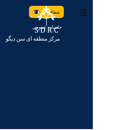
شفافیت
جلسات عمومی
مرکز منطقه ای سن دیگو