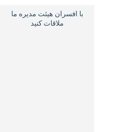
با افسران هیئت مدیره ما
ملاقات کنید