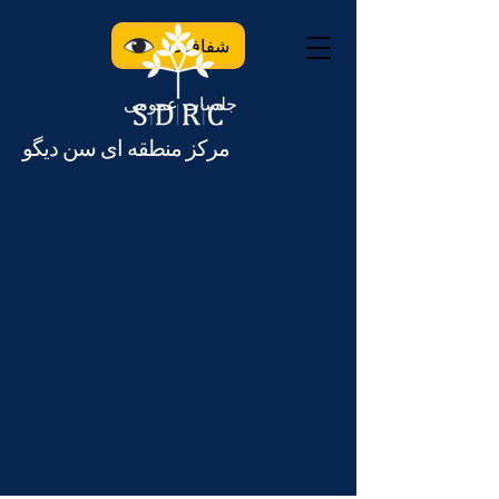
شفافیت
جلسات عمومی
مرکز منطقه ای سن دیگو