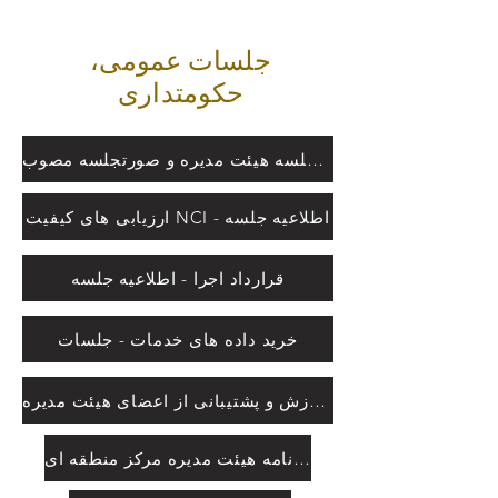
جلسات عمومی،
حکومتداری
دستور جلسه هیئت مدیره و صورتجلسه مصوب
ارزیابی های کیفیت NCI - اطلاعیه جلسه
قرارداد اجرا - اطلاعیه جلسه
خرید داده های خدمات - جلسات
آموزش و پشتیبانی از اعضای هیئت مدیره RC
آیین نامه هیئت مدیره مرکز منطقه ای