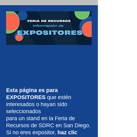
Esta página es para
EXPOSITORES
que estén
interesados o hayan sido
seleccionados
para un stand en la Feria de
Recursos de SDRC en San Diego.
Si no eres expositor,
haz clic