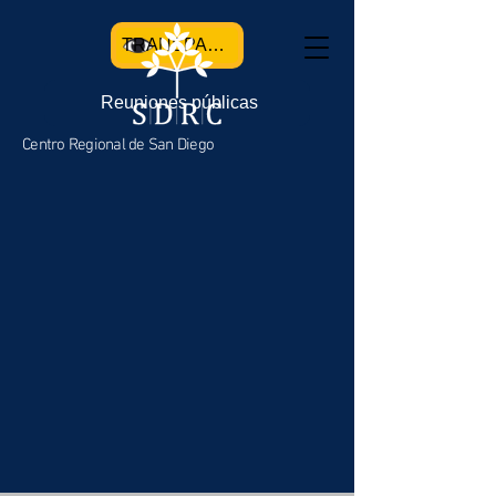
TRANSPARENCIA
Reuniones públicas
Centro Regional de San Diego