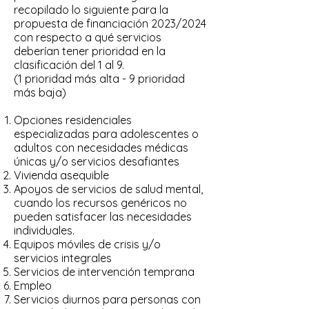
recopilado lo siguiente para la
propuesta de financiación 2023/2024
con respecto a qué servicios
deberían tener prioridad en la
clasificación del 1 al 9.
(1 prioridad más alta - 9 prioridad
más baja)
Opciones residenciales
especializadas para adolescentes o
adultos con necesidades médicas
únicas y/o servicios desafiantes
Vivienda asequible
Apoyos de servicios de salud mental,
cuando los recursos genéricos no
pueden satisfacer las necesidades
individuales.
Equipos móviles de crisis y/o
servicios integrales
Servicios de intervención temprana
Empleo
Servicios diurnos para personas con