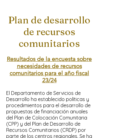
Plan de desarrollo
de recursos
comunitarios
Resultados de la encuesta sobre
necesidades de recursos
comunitarios para el año fiscal
23/24
El Departamento de Servicios de
Desarrollo ha establecido políticas y
procedimientos para el desarrollo de
propuestas de financiación anuales
del Plan de Colocación Comunitaria
(CPP) y del Plan de Desarrollo de
Recursos Comunitarios (CRDP) por
parte de los centros regionales. Se ha