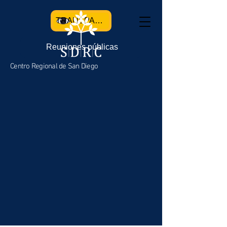
TRANSPARENCIA
Reuniones públicas
Centro Regional de San Diego