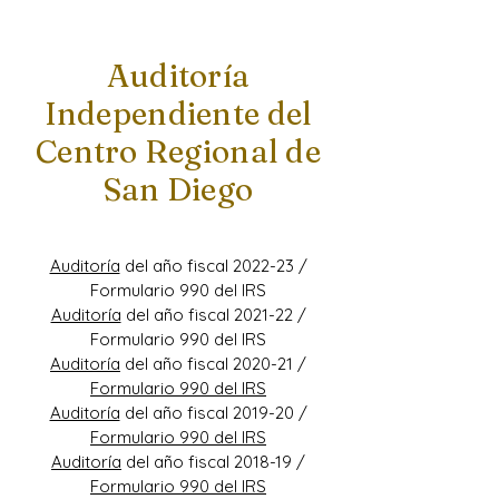
Auditoría
Independiente del
Centro Regional de
San Diego
Auditoría
del año fiscal 2022-23
/
Formulario 990 del IRS
Auditoría
del año fiscal 2021-22
/
Formulario 990 del IRS
Auditoría
del año fiscal 2020-21 /
Formulario 990 del IRS
Auditoría
del año fiscal 2019-20
/
Formulario 990 del IRS
Auditoría
del año fiscal 2018-19 /
Formulario 990 del IRS