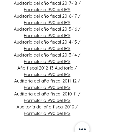
Auditoría
del año fiscal 2017-18 /
Formulario 990 del IRS
Auditoría
del año fiscal 2016-17 /
Formulario 990 del IRS
Auditoría
del año fiscal 2015-16 /
Formulario 990 del IRS
Auditoría
del año fiscal 2014-15 /
Formulario 990 del IRS
Auditoría
del año fiscal 2013-14 /
Formulario 990 del IRS
Año fiscal 2012-13
Auditoría
/
Formulario 990 del IRS
Auditoría
del año fiscal 2011-12 /
Formulario 990 del IRS
Auditoría
del año fiscal 2010-11 /
Formulario 990 del IRS
Auditoría
del año fiscal 2010 /
Formulario 990 del IRS