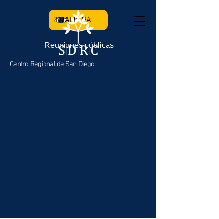
TRANSPARENCIA
Reuniones públicas
Centro Regional de San Diego