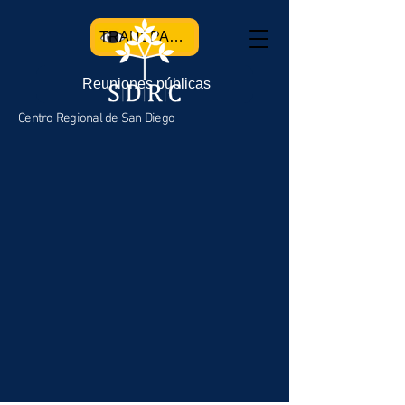
TRANSPARENCIA
Reuniones públicas
Centro Regional de San Diego