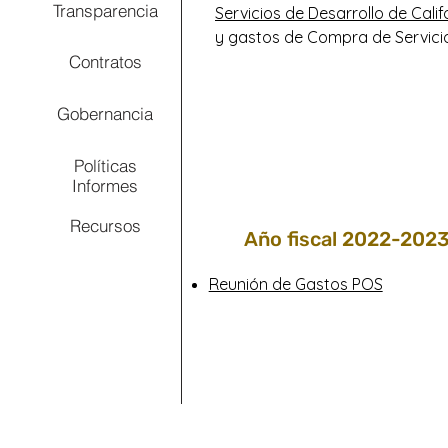
Transparencia
Servicios de Desarrollo de Calif
y gastos de Compra de Servicio
Contratos
Gobernancia
Políticas
Informes
Recursos
Año fiscal 2022-202
Reunión de Gastos POS