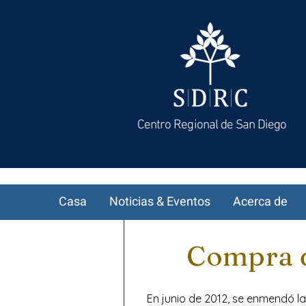
Centro Regional de San Diego
Casa
Noticias & Eventos
Acerca de
Compra d
En junio de 2012, se enmendó l