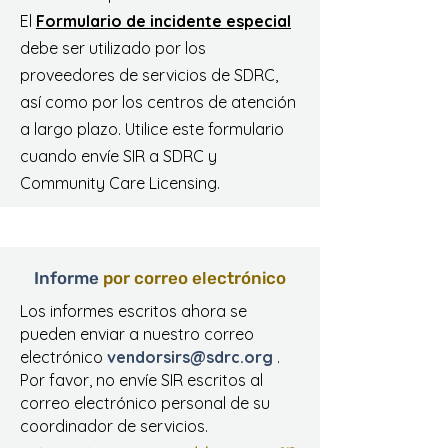
El
Formulario de incidente especial
debe ser utilizado por los
proveedores de servicios de SDRC,
así como por los centros de atención
a largo plazo. Utilice este formulario
cuando envíe SIR a SDRC y
Community Care Licensing.
Informe
por correo electrónico
Los informes escritos ahora se
pueden enviar a nuestro correo
electrónico
vendorsirs@sdrc.org
.
Por favor, no envíe SIR escritos al
correo electrónico personal de su
coordinador de servicios.