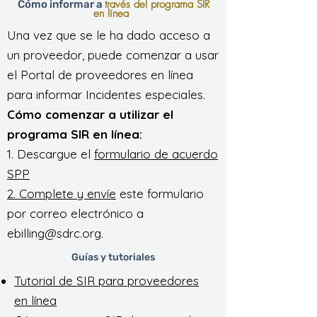
través del programa SIR
Cómo informar a
en línea
Una vez que se le ha dado acceso a
un proveedor, puede comenzar a usar
el Portal de proveedores en línea
para informar Incidentes especiales.
Cómo comenzar a utilizar el
programa SIR en línea:
1. Descargue el
formulario de acuerdo
SPP
2. Complete y envíe
este formulario
por correo electrónico a
ebilling@sdrc.org
.
Guías y tutoriales
Tutorial de SIR para proveedores
en línea