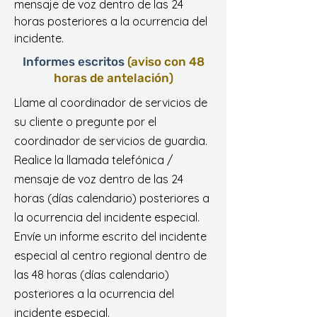
mensaje de voz dentro de las 24
horas posteriores a la ocurrencia del
incidente.
Informes escritos
(aviso con 48
horas de antelación)
Llame al coordinador de servicios de
su cliente o pregunte por el
coordinador de servicios de guardia.
Realice la llamada telefónica /
mensaje de voz dentro de las 24
horas (días calendario) posteriores a
la ocurrencia del incidente especial.
Envíe un informe escrito del incidente
especial al centro regional dentro de
las 48 horas (días calendario)
posteriores a la ocurrencia del
incidente especial.