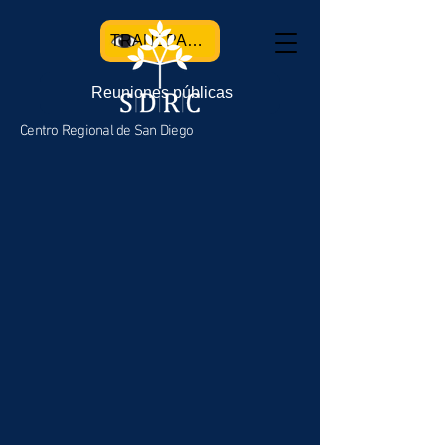
TRANSPARENCIA
Reuniones públicas
Centro Regional de San Diego