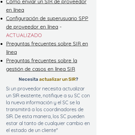
Cómo enviar un SIR de proveedor
en línea
Configuración de superusuario SPP
de proveedor en línea
-
ACTUALIZADO
Preguntas frecuentes sobre SIR en
línea
Preguntas frecuentes sobre la
gestión de casos en línea SIR
Necesita
actualizar un SIR
?
Si un proveedor necesita actualizar
un SIR existente, notifique a su SC con
la nueva información y el SC se la
transmitirá a los coordinadores de
SIR. De esta manera, los SC pueden
estar al tanto de cualquier cambio en
el estado de un cliente"