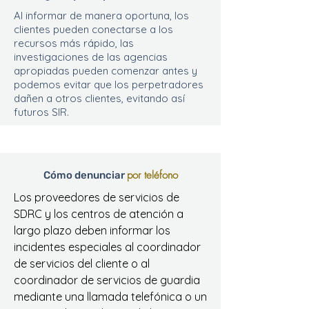
Al informar de manera oportuna, los
clientes pueden conectarse a los
recursos más rápido, las
investigaciones de las agencias
apropiadas pueden comenzar antes y
podemos evitar que los perpetradores
dañen a otros clientes, evitando así
futuros SIR.
por teléfono
Cómo denunciar
Los proveedores de servicios de
SDRC y los centros de atención a
largo plazo deben informar los
incidentes especiales al coordinador
de servicios del cliente o al
coordinador de servicios de guardia
mediante una llamada telefónica o un