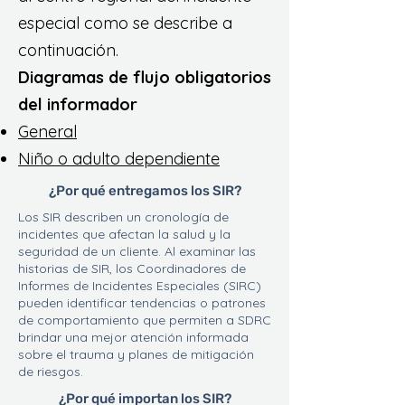
especial como se describe a
continuación.
Diagramas de flujo obligatorios
del informador
General
Niño o adulto dependiente
¿Por qué entregamos los SIR?
Los SIR describen un cronología de
incidentes que afectan la salud y la
seguridad de un cliente. Al examinar las
historias de SIR, los Coordinadores de
Informes de Incidentes Especiales (SIRC)
pueden identificar tendencias o patrones
de comportamiento que permiten a SDRC
brindar una mejor atención informada
sobre el trauma y planes de mitigación
de riesgos.
¿Por qué importan los SIR?